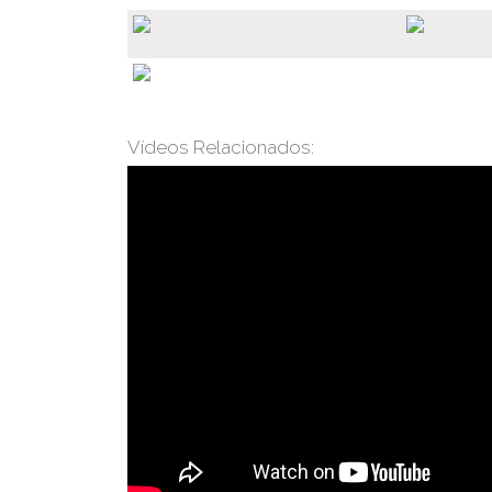
Vídeos Relacionados: