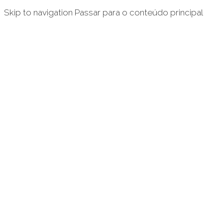
Skip to navigation
Passar para o conteúdo principal
Inicio
Avani