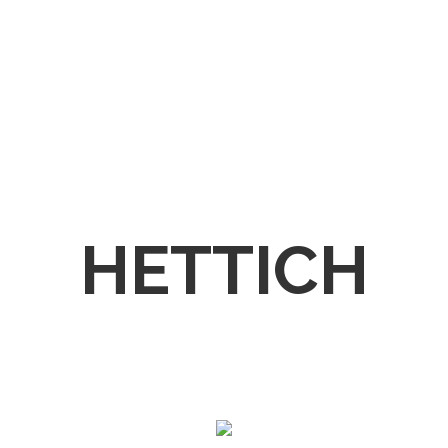
HETTICH