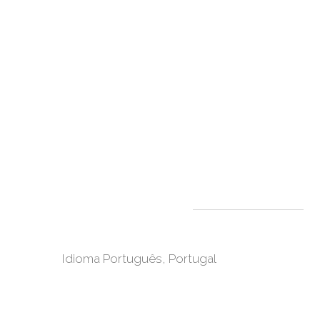
Idioma
Português, Portugal